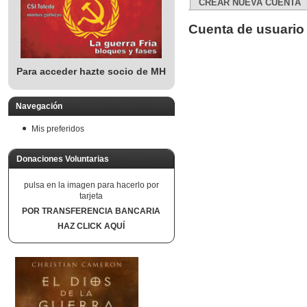
CREAR NUEVA CUENTA
Cuenta de usuario
Para acceder hazte socio de MH
Navegación
Mis preferidos
Donaciones Voluntarias
pulsa en la imagen para hacerlo por
tarjeta
POR TRANSFERENCIA BANCARIA
HAZ CLICK AQUÍ