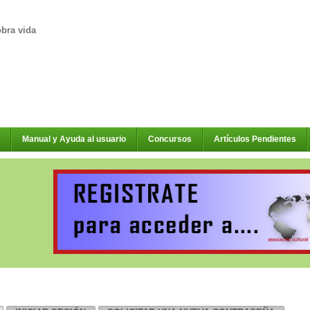
obra vida
Manual y Ayuda al usuario
Concursos
Artículos Pendientes