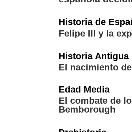
Historia de Espa
Felipe III y la e
Historia Antigua
El nacimiento d
Edad Media
El combate de lo
Bemborough