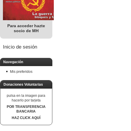
Para acceder hazte
socio de MH
Inicio de sesión
Navegación
Mis preferidos
Donaciones Voluntarias
pulsa en la imagen para
hacerlo por tarjeta
POR TRANSFERENCIA
BANCARIA
HAZ CLICK AQUÍ