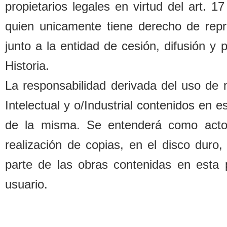
propietarios legales
en virtud del art. 1
quien unicamente tiene derecho de repr
junto a la entidad de cesión, difusión y
Historia.
La responsa
b
ilidad derivada del uso de
Intelectual y o/Industrial contenidos en 
de la misma. Se entenderá como acto d
realización de copias, en el disco duro,
parte de las o
b
ras contenidas en esta 
usuario.