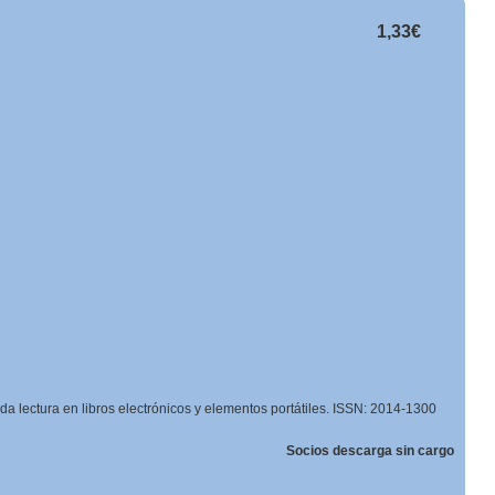
1,33€
da lectura en libros electrónicos y elementos portátiles. ISSN: 2014-1300
Socios descarga sin cargo