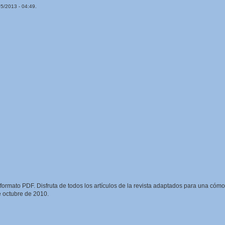
5/2013 - 04:49.
formato PDF. Disfruta de todos los artículos de la revista adaptados para una cómo
e octubre de 2010.