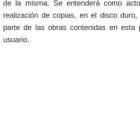
de la misma. Se entenderá como acto d
realización de copias, en el disco duro,
parte de las o
b
ras contenidas en esta 
usuario.