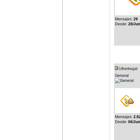
Mensajes:
29
Desde:
28/Jun
Utherkegal
General
Mensajes:
2.9
Desde:
06/Jun