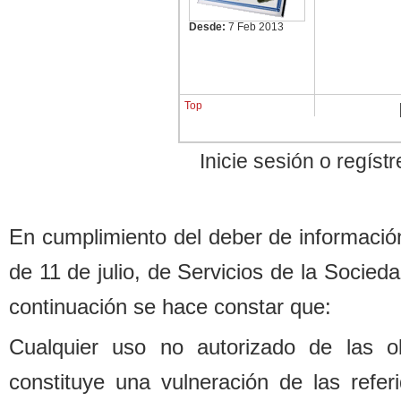
Desde:
7 Feb 2013
Top
Inicie sesión o regís
En cumplimiento del de
b
er de informació
de 11 de julio, de Servicios de la Socied
continuación se hace constar que:
Cualquier uso no autorizado de las o
constituye una vulneración de las refe