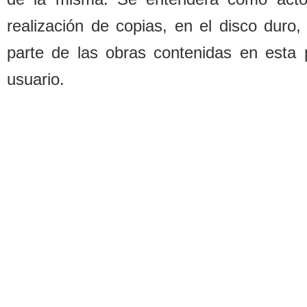
realización de copias, en el disco duro,
parte de las o
b
ras contenidas en esta 
usuario.