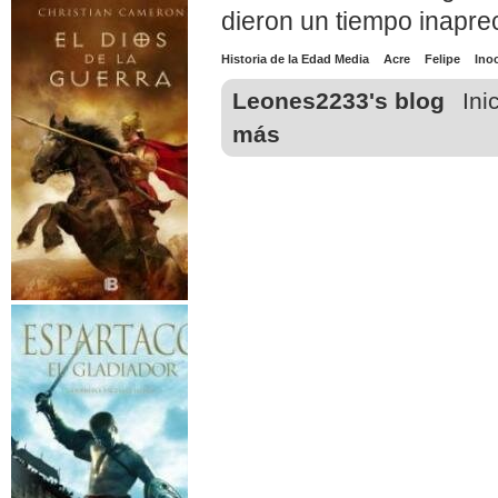
dieron un tiempo inapre
Historia de la Edad Media
Acre
Felipe
Inoc
Leones2233's blog
Ini
más