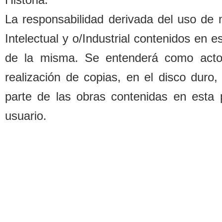
La responsa
b
ilidad derivada del uso de
Intelectual y o/Industrial contenidos en 
de la misma. Se entenderá como acto d
realización de copias, en el disco duro,
parte de las o
b
ras contenidas en esta 
usuario.