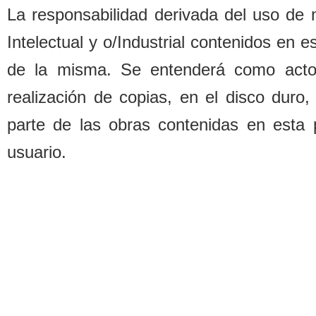
La responsa
b
ilidad derivada del uso de
Intelectual y o/Industrial contenidos en 
de la misma. Se entenderá como acto d
realización de copias, en el disco duro,
parte de las o
b
ras contenidas en esta 
usuario.