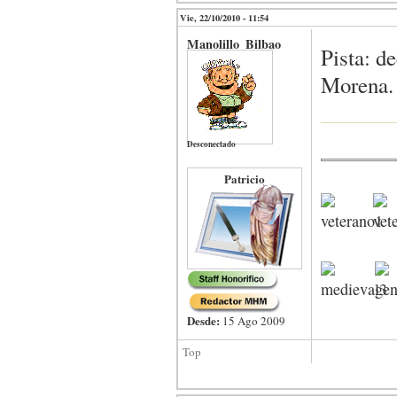
Vie, 22/10/2010 - 11:54
Manolillo_Bilbao
Pista: de
Morena.
Desconectado
Patricio
Desde:
15 Ago 2009
Top