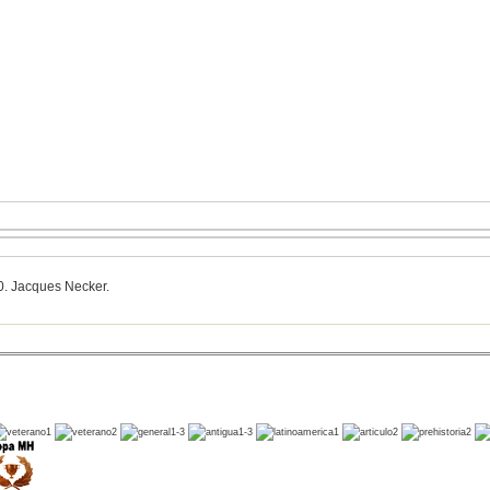
0. Jacques Necker.