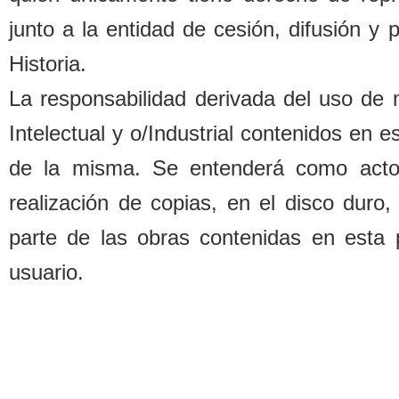
junto a la entidad de cesión, difusión y
Historia.
La responsa
b
ilidad derivada del uso de
Intelectual y o/Industrial contenidos en 
de la misma. Se entenderá como acto d
realización de copias, en el disco duro,
parte de las o
b
ras contenidas en esta 
usuario.