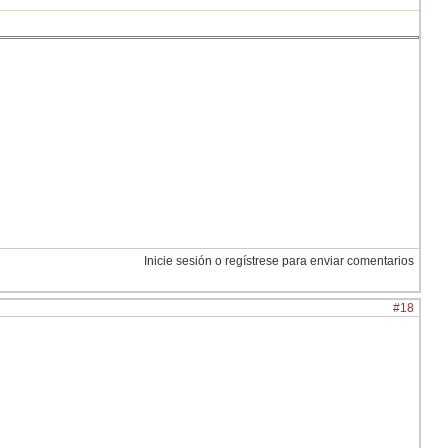
Inicie sesión o regístrese para enviar comentarios
#18