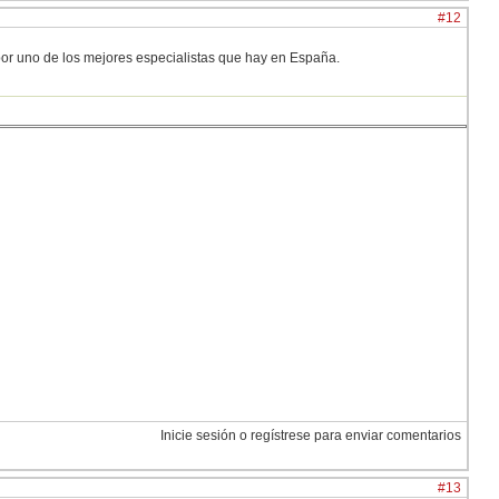
#12
por uno de los mejores especialistas que hay en España.
Inicie sesión o regístrese para enviar comentarios
#13