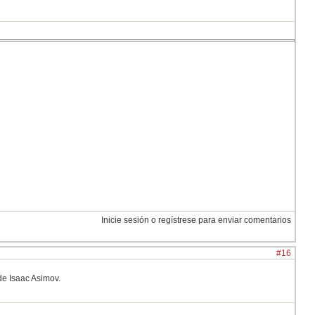
Inicie sesión o regístrese para enviar comentarios
#16
de Isaac Asimov.