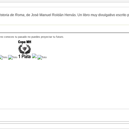
istoria de Roma
, de José Manuel Roldán Hervás. Un libro muy divulgativo escrito 
 no conoces tu pasado no puedes proyectar tu futuro.