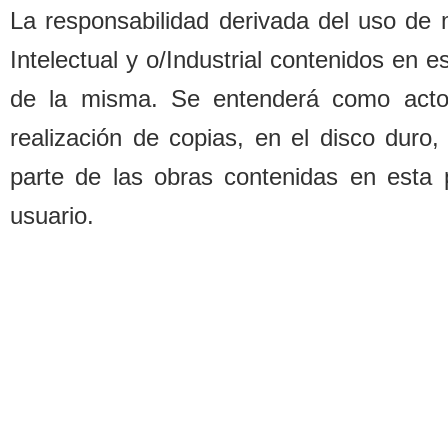
La responsa
b
ilidad derivada del uso de
Intelectual y o/Industrial contenidos en 
de la misma. Se entenderá como acto d
realización de copias, en el disco duro,
parte de las o
b
ras contenidas en esta 
usuario.