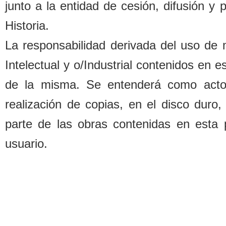
junto a la entidad de cesión, difusión y
Historia.
La responsa
b
ilidad derivada del uso de
Intelectual y o/Industrial contenidos en 
de la misma. Se entenderá como acto d
realización de copias, en el disco duro,
parte de las o
b
ras contenidas en esta 
usuario.