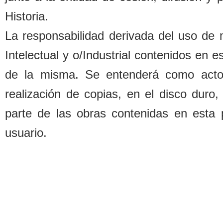
Historia.
La responsa
b
ilidad derivada del uso de
Intelectual y o/Industrial contenidos en 
de la misma. Se entenderá como acto d
realización de copias, en el disco duro,
parte de las o
b
ras contenidas en esta 
usuario.