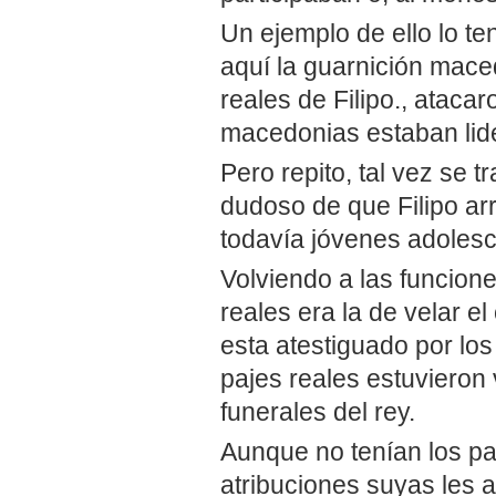
Un ejemplo de ello lo te
aquí la guarnición mace
reales de Filipo., atacar
macedonias estaban lider
Pero repito, tal vez se 
dudoso de que Filipo arr
todavía jóvenes adolesc
Volviendo a las funcione
reales era la de velar 
esta atestiguado por los
pajes reales estuvieron
funerales del rey.
Aunque no tenían los pa
atribuciones suyas les 