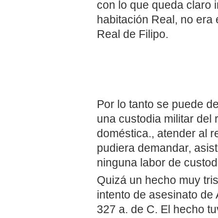
con lo que queda claro 
habitación Real, no era 
Real de Filipo.
Por lo tanto se puede de
una custodia militar del 
doméstica., atender al 
pudiera demandar, asis
ninguna labor de custodia
Quizá un hecho muy tris
intento de asesinato de
327 a. de C. El hecho tu