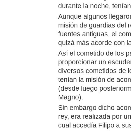
durante la noche, tenían 
Aunque algunos llegaron
misión de guardias del 
fuentes antiguas, el come
quizá más acorde con la 
Así el cometido de los pa
proporcionar un escuder
diversos cometidos de lo
tenían la misión de aco
(desde luego posteriorm
Magno).
Sin embargo dicho acom
rey, era realizada por un
cual accedía Filipo a su