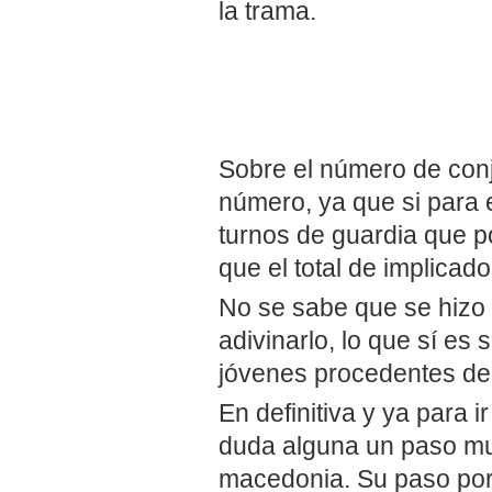
la trama.
Sobre el número de conj
número, ya que si para e
turnos de guardia que po
que el total de implicad
No se sabe que se hizo 
adivinarlo, lo que sí es
jóvenes procedentes d
En definitiva y ya para ir
duda alguna un paso muy
macedonia. Su paso por 