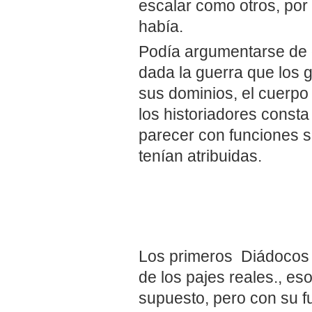
escalar como otros, por 
había.
Podía argumentarse de 
dada la guerra que los 
sus dominios, el cuerpo 
los historiadores const
parecer con funciones s
tenían atribuidas.
Los primeros Diádocos 
de los pajes reales., es
supuesto, pero con su fu