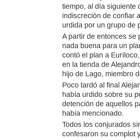
tiempo, al día siguiente
indiscreción de confiar 
urdida por un grupo de p
A partir de entonces se 
nada buena para un plan
contó el plan a Euríloc
en la tienda de Alejandr
hijo de Lago, miembro d
Poco tardó al final Ale
había urdido sobre su p
detención de aquellos p
había mencionado.
Todos los conjurados si
confesaron su complot y