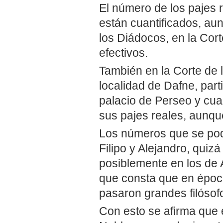
El número de los pajes r
están cuantificados, au
los Diádocos, en la Cor
efectivos.
También en la Corte de 
localidad de Dafne, part
palacio de Perseo y cua
sus pajes reales, aunqu
Los números que se podí
Filipo y Alejandro, quiz
posiblemente en los de 
que consta que en época 
pasaron grandes filósofo
Con esto se afirma que 