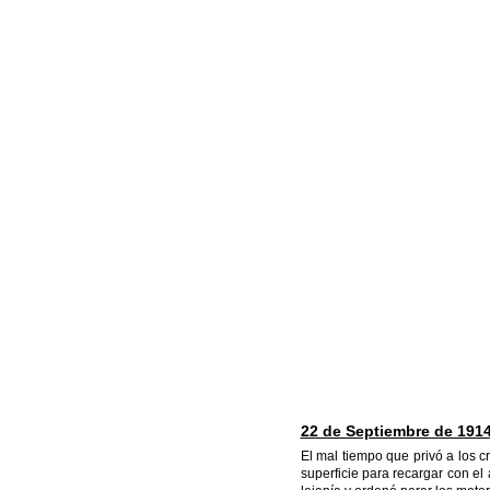
22 de Septiembre de 191
El mal tiempo que privó a los 
superficie para recargar con el