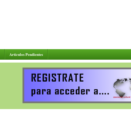
Artículos Pendientes