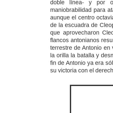
doble línea- y por 
maniobrabilidad para at
aunque el centro octavi
de la escuadra de Cleop
que aprovecharon Cleo
flancos antonianos resul
terrestre de Antonio en 
la orilla la batalla y des
fin de Antonio ya era s
su victoria con el derec