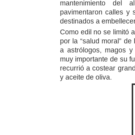
mantenimiento del a
pavimentaron calles y 
destinados a embellecer
Como edil no se limitó 
por la “salud moral” de
a astrólogos, magos y 
muy importante de su fu
recurrió a costear grand
y aceite de oliva.