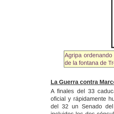
Agripa ordenando 
de la fontana de Tr
La Guerra contra Marc
A finales del 33 caduc
oficial y rápidamente h
del 32 un Senado del 
incluidos los dos cónsul