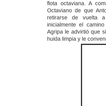
flota octaviana. A co
Octaviano de que Anto
retirarse de vuelta a
inicialmente el camino
Agripa le advirtió que 
huida limpia y le conven