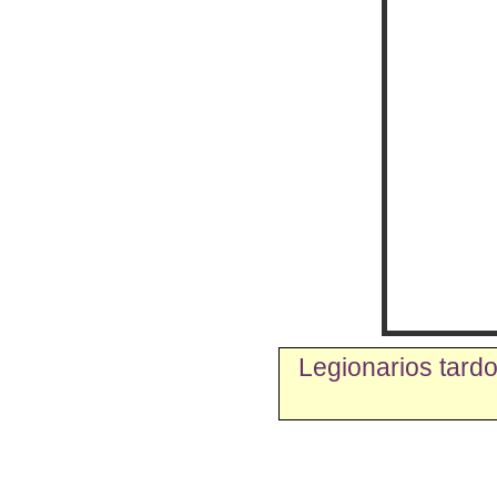
Legionarios tard