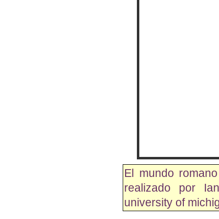
El mundo romano 
realizado por Ia
university of mich