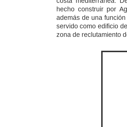
costa mediterránea. 
hecho construir por A
además de una función r
servido como edificio de
zona de reclutamiento de 