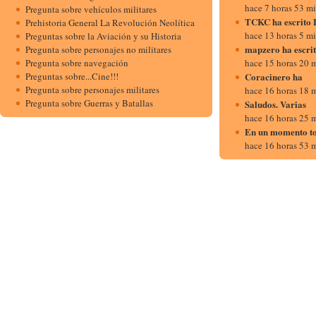
hace 7 horas 53 m
Pregunta sobre vehículos militares
TCKC ha escrito 
Prehistoria General La Revolución Neolítica
hace 13 horas 5 m
Preguntas sobre la Aviación y su Historia
mapzero ha escr
Pregunta sobre personajes no militares
Pregunta sobre navegación
hace 15 horas 20 
Preguntas sobre...Cine!!!
Coracinero ha
Pregunta sobre personajes militares
hace 16 horas 18 
Pregunta sobre Guerras y Batallas
Saludos. Varias
hace 16 horas 25 
En un momento to
hace 16 horas 53 