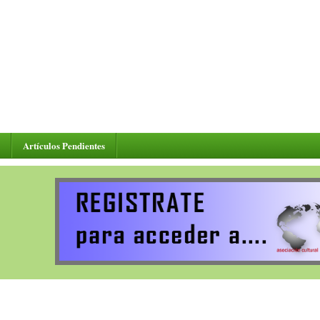
Artículos Pendientes