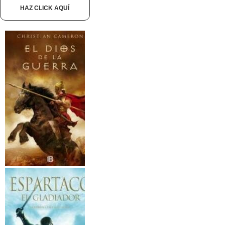
HAZ CLICK AQUÍ