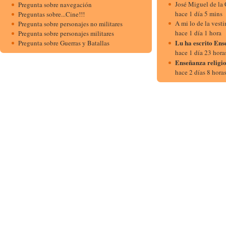
José Miguel de la
Pregunta sobre navegación
hace 1 día 5 mins
Preguntas sobre...Cine!!!
A mi lo de la vest
Pregunta sobre personajes no militares
hace 1 día 1 hora
Pregunta sobre personajes militares
Lu ha escrito En
Pregunta sobre Guerras y Batallas
hace 1 día 23 hora
Enseñanza religio
hace 2 días 8 hora