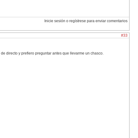
Inicie sesión o regístrese para enviar comentarios
#33
de directo y prefiero preguntar antes que llevarme un chasco.