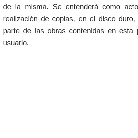
de la misma. Se entenderá como acto d
realización de copias, en el disco duro,
parte de las o
b
ras contenidas en esta 
usuario.