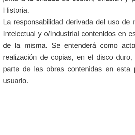
Historia.
La responsa
b
ilidad derivada del uso de
Intelectual y o/Industrial contenidos en 
de la misma. Se entenderá como acto d
realización de copias, en el disco duro,
parte de las o
b
ras contenidas en esta 
usuario.